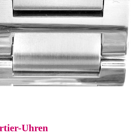
rtier-Uhren