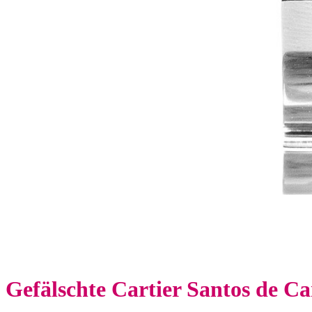
Gefälschte Cartier Santos de Ca