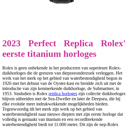
2023 Perfect Replica Rolex'
eerste titanium horloges
Rolex is geen onbekende in het produceren van superieure Rolex-
duikhorloges die de grenzen van diepzeeonderzoek verleggen. Het
werk van het merk op het gebied van waterbestendigheid begon in
1926 met het debuut van de Oyster-kast en breidde zich uit met de
introductie van zijn kenmerkende duikhorloge, de Submariner, in
1953. Sindsdien is Rolex
replica horloges
zijn collectie duikhorloges
blijven uitbreiden met de Sea-Dweller en later de Deepsea, die bij
elke evolutie meer indrukwekkende mogelijkheden bieden.
Tegenwoordig tilt het merk zijn werk op het gebied van
waterbestendigheid naar nieuwe diepten met zijn eerste horloge dat
volledig is gemaakt van titanium en een recordbrekende
waterbestendigheid biedt tot 11.000 meter. Dit zijn de nep-Rolex